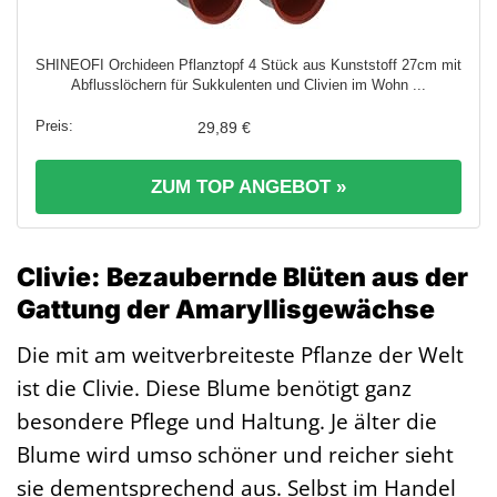
SHINEOFI Orchideen Pflanztopf 4 Stück aus Kunststoff 27cm mit
Abflusslöchern für Sukkulenten und Clivien im Wohn ...
29,89 €
ZUM TOP ANGEBOT »
Clivie: Bezaubernde Blüten aus der
Gattung der Amaryllisgewächse
Die mit am weitverbreiteste Pflanze der Welt
ist die Clivie. Diese Blume benötigt ganz
besondere Pflege und Haltung. Je älter die
Blume wird umso schöner und reicher sieht
sie dementsprechend aus. Selbst im Handel