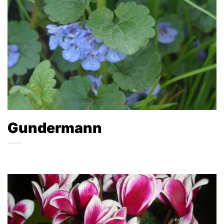
Gundermann