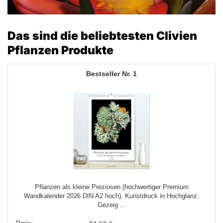
Das sind die beliebtesten Clivien
Pflanzen Produkte
1
Pflanzen als kleine Preziosen (hochwertiger Premium
Wandkalender 2026 DIN A2 hoch), Kunstdruck in Hochglanz:
Gezeig ...