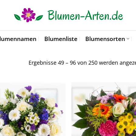
lumennamen
Blumenliste
Blumensorten
Ergebnisse 49 – 96 von 250 werden angeze