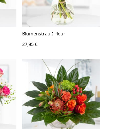
Blumenstrauß Fleur
27,95
€