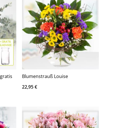
gratis
Blumenstrauß Louise
22,95
€