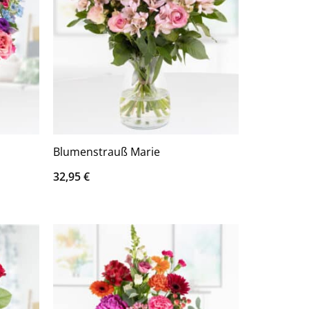
Blumenstrauß Marie
32,95
€