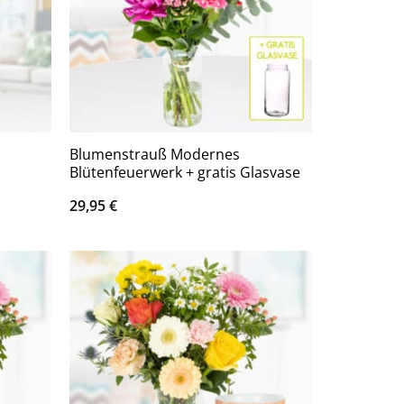
Blumenstrauß Modernes
Blütenfeuerwerk + gratis Glasvase
29,95
€