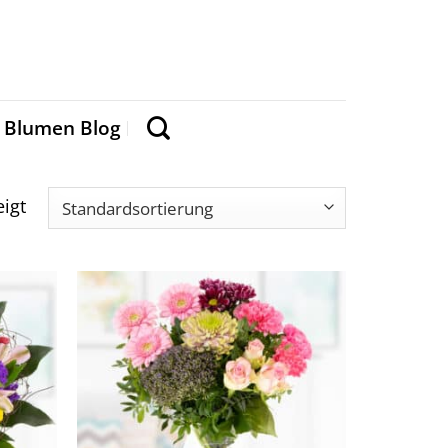
Blumen Blog
igt