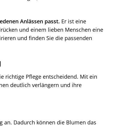
iedenen Anlässen passt.
Er ist eine
udrücken und einem lieben Menschen eine
irieren und finden Sie die passenden
g
 richtige Pflege entscheidend. Mit ein
men deutlich verlängern und ihre
räg an. Dadurch können die Blumen das