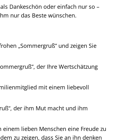
als Dankeschön oder einfach nur so –
ihm nur das Beste wünschen.
frohen „Sommergruß“ und zeigen Sie
Sommergruß“, der Ihre Wertschätzung
ilienmitglied mit einem liebevoll
uß“, der ihm Mut macht und ihm
 einem lieben Menschen eine Freude zu
dem zu zeigen, dass Sie an ihn denken