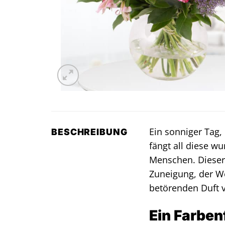
Ein sonniger Tag,
BESCHREIBUNG
fängt all diese w
Menschen. Dieser 
Zuneigung, der W
betörenden Duft 
Ein Farben