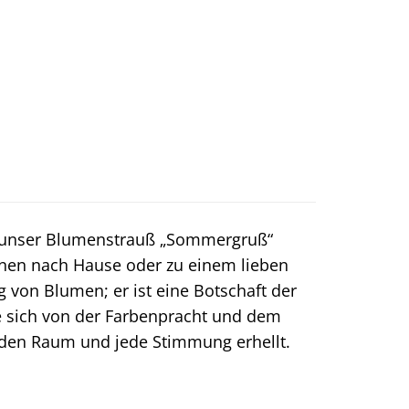
 – unser Blumenstrauß „Sommergruß“
hnen nach Hause oder zu einem lieben
 von Blumen; er ist eine Botschaft der
e sich von der Farbenpracht und dem
eden Raum und jede Stimmung erhellt.