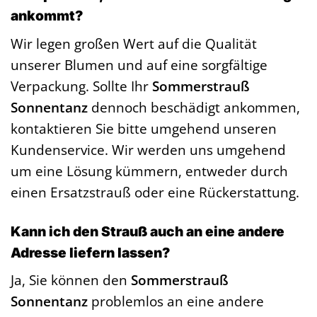
ankommt?
Wir legen großen Wert auf die Qualität
unserer Blumen und auf eine sorgfältige
Verpackung. Sollte Ihr
Sommerstrauß
Sonnentanz
dennoch beschädigt ankommen,
kontaktieren Sie bitte umgehend unseren
Kundenservice. Wir werden uns umgehend
um eine Lösung kümmern, entweder durch
einen Ersatzstrauß oder eine Rückerstattung.
Kann ich den Strauß auch an eine andere
Adresse liefern lassen?
Ja, Sie können den
Sommerstrauß
Sonnentanz
problemlos an eine andere