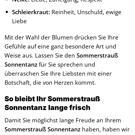
Schleierkraut:
Reinheit, Unschuld, ewige
Liebe
Mit der Wahl der Blumen drücken Sie Ihre
Gefühle auf eine ganz besondere Art und
Weise aus. Lassen Sie den
Sommerstrauß
Sonnentanz
für Sie sprechen und
überraschen Sie Ihre Liebsten mit einer
Botschaft, die von Herzen kommt.
So bleibt Ihr Sommerstrauß
Sonnentanz lange frisch
Damit Sie möglichst lange Freude an Ihrem
Sommerstrauß Sonnentanz
haben, haben wir