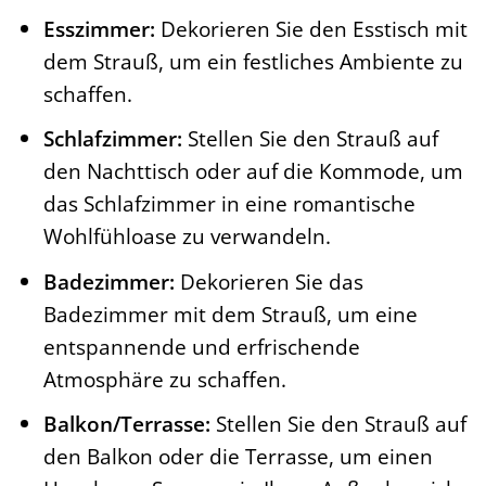
Esszimmer:
Dekorieren Sie den Esstisch mit
dem Strauß, um ein festliches Ambiente zu
schaffen.
Schlafzimmer:
Stellen Sie den Strauß auf
den Nachttisch oder auf die Kommode, um
das Schlafzimmer in eine romantische
Wohlfühloase zu verwandeln.
Badezimmer:
Dekorieren Sie das
Badezimmer mit dem Strauß, um eine
entspannende und erfrischende
Atmosphäre zu schaffen.
Balkon/Terrasse:
Stellen Sie den Strauß auf
den Balkon oder die Terrasse, um einen