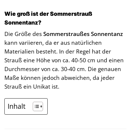
Wie groß ist der Sommerstrauß
Sonnentanz?
Die Größe des
Sommerstraußes Sonnentanz
kann variieren, da er aus natürlichen
Materialien besteht. In der Regel hat der
Strauß eine Höhe von ca. 40-50 cm und einen
Durchmesser von ca. 30-40 cm. Die genauen
Maße können jedoch abweichen, da jeder
Strauß ein Unikat ist.
Inhalt