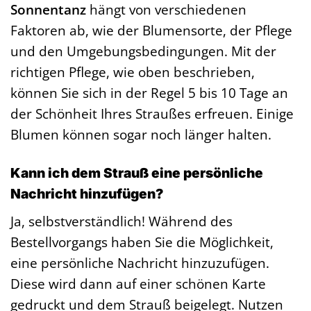
Sonnentanz
hängt von verschiedenen
Faktoren ab, wie der Blumensorte, der Pflege
und den Umgebungsbedingungen. Mit der
richtigen Pflege, wie oben beschrieben,
können Sie sich in der Regel 5 bis 10 Tage an
der Schönheit Ihres Straußes erfreuen. Einige
Blumen können sogar noch länger halten.
Kann ich dem Strauß eine persönliche
Nachricht hinzufügen?
Ja, selbstverständlich! Während des
Bestellvorgangs haben Sie die Möglichkeit,
eine persönliche Nachricht hinzuzufügen.
Diese wird dann auf einer schönen Karte
gedruckt und dem Strauß beigelegt. Nutzen