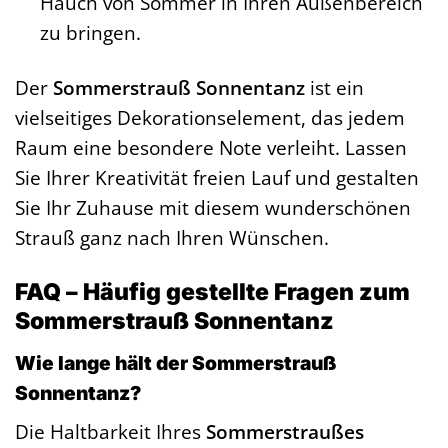
Hauch von Sommer in Ihren Außenbereich
zu bringen.
Der
Sommerstrauß Sonnentanz
ist ein
vielseitiges Dekorationselement, das jedem
Raum eine besondere Note verleiht. Lassen
Sie Ihrer Kreativität freien Lauf und gestalten
Sie Ihr Zuhause mit diesem wunderschönen
Strauß ganz nach Ihren Wünschen.
FAQ – Häufig gestellte Fragen zum
Sommerstrauß Sonnentanz
Wie lange hält der Sommerstrauß
Sonnentanz?
Die Haltbarkeit Ihres
Sommerstraußes