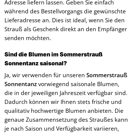
Adresse liefern lassen. Geben Sie einfach
während des Bestellvorgangs die gewünschte
Lieferadresse an. Dies ist ideal, wenn Sie den
Strauß als Geschenk direkt an den Empfänger
senden möchten.
Sind die Blumen im Sommerstrauß
Sonnentanz saisonal?
Ja, wir verwenden für unseren
Sommerstrauß
Sonnentanz
vorwiegend saisonale Blumen,
die in der jeweiligen Jahreszeit verfügbar sind.
Dadurch können wir Ihnen stets frische und
qualitativ hochwertige Blumen anbieten. Die
genaue Zusammensetzung des Straußes kann
je nach Saison und Verfügbarkeit variieren,