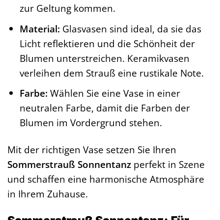
zur Geltung kommen.
Material:
Glasvasen sind ideal, da sie das
Licht reflektieren und die Schönheit der
Blumen unterstreichen. Keramikvasen
verleihen dem Strauß eine rustikale Note.
Farbe:
Wählen Sie eine Vase in einer
neutralen Farbe, damit die Farben der
Blumen im Vordergrund stehen.
Mit der richtigen Vase setzen Sie Ihren
Sommerstrauß Sonnentanz
perfekt in Szene
und schaffen eine harmonische Atmosphäre
in Ihrem Zuhause.