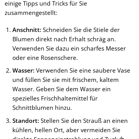
einige Tipps und Tricks für Sie
zusammengestellt:
Anschnitt:
Schneiden Sie die Stiele der
Blumen direkt nach Erhalt schräg an.
Verwenden Sie dazu ein scharfes Messer
oder eine Rosenschere.
Wasser:
Verwenden Sie eine saubere Vase
und füllen Sie sie mit frischem, kaltem
Wasser. Geben Sie dem Wasser ein
spezielles Frischhaltemittel für
Schnittblumen hinzu.
Standort:
Stellen Sie den Strauß an einen
kühlen, hellen Ort, aber vermeiden Sie