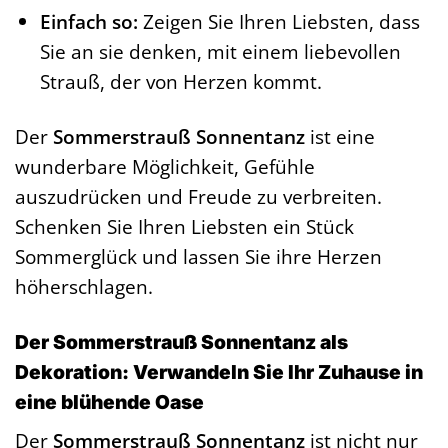
Einfach so:
Zeigen Sie Ihren Liebsten, dass
Sie an sie denken, mit einem liebevollen
Strauß, der von Herzen kommt.
Der
Sommerstrauß Sonnentanz
ist eine
wunderbare Möglichkeit, Gefühle
auszudrücken und Freude zu verbreiten.
Schenken Sie Ihren Liebsten ein Stück
Sommerglück und lassen Sie ihre Herzen
höherschlagen.
Der Sommerstrauß Sonnentanz als
Dekoration: Verwandeln Sie Ihr Zuhause in
eine blühende Oase
Der
Sommerstrauß Sonnentanz
ist nicht nur