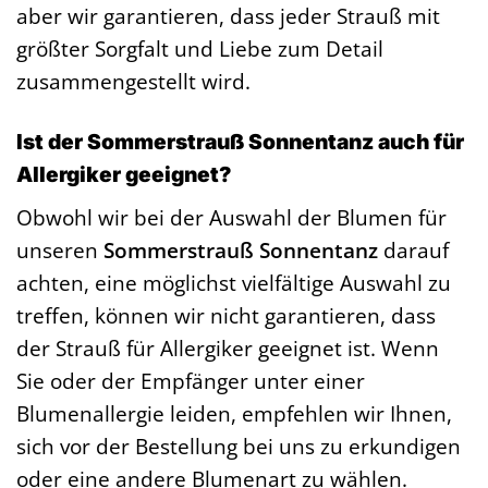
aber wir garantieren, dass jeder Strauß mit
größter Sorgfalt und Liebe zum Detail
zusammengestellt wird.
Ist der Sommerstrauß Sonnentanz auch für
Allergiker geeignet?
Obwohl wir bei der Auswahl der Blumen für
unseren
Sommerstrauß Sonnentanz
darauf
achten, eine möglichst vielfältige Auswahl zu
treffen, können wir nicht garantieren, dass
der Strauß für Allergiker geeignet ist. Wenn
Sie oder der Empfänger unter einer
Blumenallergie leiden, empfehlen wir Ihnen,
sich vor der Bestellung bei uns zu erkundigen
oder eine andere Blumenart zu wählen.