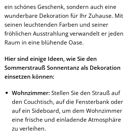
ein schönes Geschenk, sondern auch eine
wunderbare Dekoration für Ihr Zuhause. Mit
seinen leuchtenden Farben und seiner
fröhlichen Ausstrahlung verwandelt er jeden
Raum in eine blühende Oase.
Hier sind einige Ideen, wie Sie den
Sommerstrauß Sonnentanz als Dekoration
einsetzen können:
Wohnzimmer:
Stellen Sie den Strauß auf
den Couchtisch, auf die Fensterbank oder
auf ein Sideboard, um dem Wohnzimmer
eine frische und einladende Atmosphäre
zu verleihen.