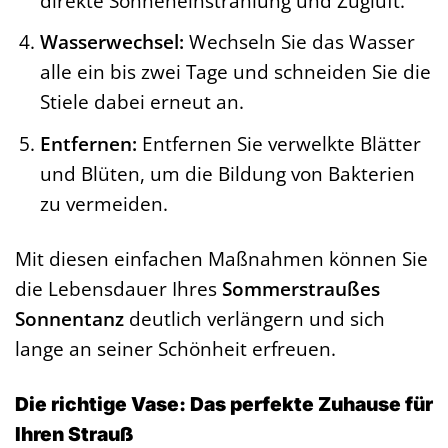
direkte Sonneneinstrahlung und Zugluft.
Wasserwechsel:
Wechseln Sie das Wasser
alle ein bis zwei Tage und schneiden Sie die
Stiele dabei erneut an.
Entfernen:
Entfernen Sie verwelkte Blätter
und Blüten, um die Bildung von Bakterien
zu vermeiden.
Mit diesen einfachen Maßnahmen können Sie
die Lebensdauer Ihres
Sommerstraußes
Sonnentanz
deutlich verlängern und sich
lange an seiner Schönheit erfreuen.
Die richtige Vase: Das perfekte Zuhause für
Ihren Strauß