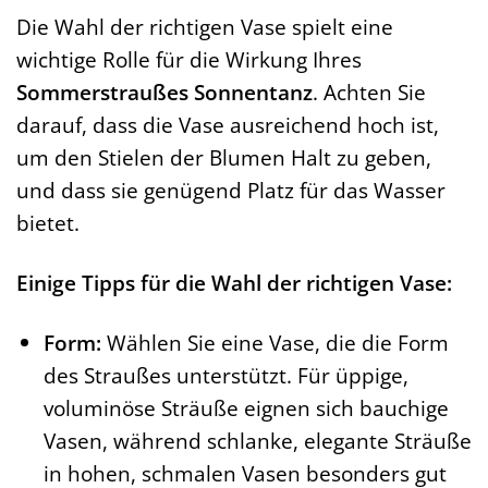
Die Wahl der richtigen Vase spielt eine
wichtige Rolle für die Wirkung Ihres
Sommerstraußes Sonnentanz
. Achten Sie
darauf, dass die Vase ausreichend hoch ist,
um den Stielen der Blumen Halt zu geben,
und dass sie genügend Platz für das Wasser
bietet.
Einige Tipps für die Wahl der richtigen Vase:
Form:
Wählen Sie eine Vase, die die Form
des Straußes unterstützt. Für üppige,
voluminöse Sträuße eignen sich bauchige
Vasen, während schlanke, elegante Sträuße
in hohen, schmalen Vasen besonders gut