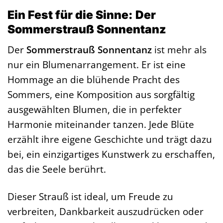
Ein Fest für die Sinne: Der
Sommerstrauß Sonnentanz
Der
Sommerstrauß Sonnentanz
ist mehr als
nur ein Blumenarrangement. Er ist eine
Hommage an die blühende Pracht des
Sommers, eine Komposition aus sorgfältig
ausgewählten Blumen, die in perfekter
Harmonie miteinander tanzen. Jede Blüte
erzählt ihre eigene Geschichte und trägt dazu
bei, ein einzigartiges Kunstwerk zu erschaffen,
das die Seele berührt.
Dieser Strauß ist ideal, um Freude zu
verbreiten, Dankbarkeit auszudrücken oder