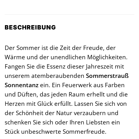
BESCHREIBUNG
Der Sommer ist die Zeit der Freude, der
Wärme und der unendlichen Möglichkeiten.
Fangen Sie die Essenz dieser Jahreszeit mit
unserem atemberaubenden
Sommerstrauß
Sonnentanz
ein. Ein Feuerwerk aus Farben
und Düften, das jeden Raum erhellt und die
Herzen mit Glück erfüllt. Lassen Sie sich von
der Schönheit der Natur verzaubern und
schenken Sie sich oder Ihren Liebsten ein
Stück unbeschwerte Sommerfreude.