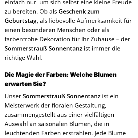
einfach nur, um sich selbst eine kleine Freude
zu bereiten. Ob als
Geschenk zum
Geburtstag
, als liebevolle Aufmerksamkeit für
einen besonderen Menschen oder als
farbenfrohe Dekoration für Ihr Zuhause – der
Sommerstrauß Sonnentanz
ist immer die
richtige Wahl.
Die Magie der Farben: Welche Blumen
erwarten Sie?
Unser
Sommerstrauß Sonnentanz
ist ein
Meisterwerk der floralen Gestaltung,
zusammengestellt aus einer vielfältigen
Auswahl an saisonalen Blumen, die in
leuchtenden Farben erstrahlen. Jede Blume