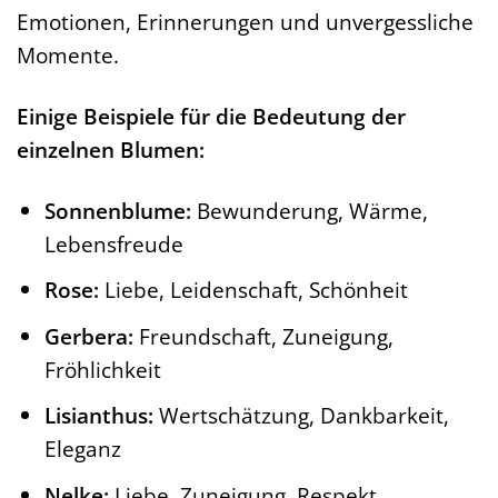
Emotionen, Erinnerungen und unvergessliche
Momente.
Einige Beispiele für die Bedeutung der
einzelnen Blumen:
Sonnenblume:
Bewunderung, Wärme,
Lebensfreude
Rose:
Liebe, Leidenschaft, Schönheit
Gerbera:
Freundschaft, Zuneigung,
Fröhlichkeit
Lisianthus:
Wertschätzung, Dankbarkeit,
Eleganz
Nelke:
Liebe, Zuneigung, Respekt