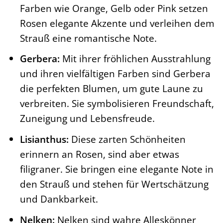
Farben wie Orange, Gelb oder Pink setzen
Rosen elegante Akzente und verleihen dem
Strauß eine romantische Note.
Gerbera:
Mit ihrer fröhlichen Ausstrahlung
und ihren vielfältigen Farben sind Gerbera
die perfekten Blumen, um gute Laune zu
verbreiten. Sie symbolisieren Freundschaft,
Zuneigung und Lebensfreude.
Lisianthus:
Diese zarten Schönheiten
erinnern an Rosen, sind aber etwas
filigraner. Sie bringen eine elegante Note in
den Strauß und stehen für Wertschätzung
und Dankbarkeit.
Nelken:
Nelken sind wahre Alleskönner