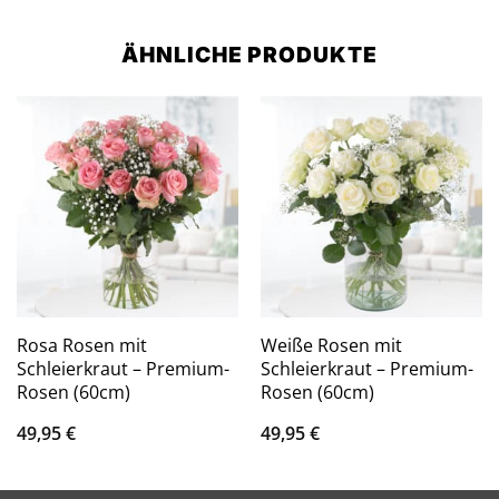
ÄHNLICHE PRODUKTE
Rosa Rosen mit
Weiße Rosen mit
Schleierkraut – Premium-
Schleierkraut – Premium-
Rosen (60cm)
Rosen (60cm)
49,95
€
49,95
€