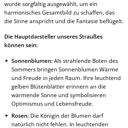
wurde sorgfältig ausgewählt, um ein
harmonisches Gesamtbild zu schaffen, das
die Sinne anspricht und die Fantasie beflügelt.
Die Hauptdarsteller unseres Straußes
können sein:
Sonnenblumen:
Als strahlende Boten des
Sommers bringen Sonnenblumen Wärme
und Freude in jeden Raum. Ihre leuchtend
gelben Blütenblätter erinnern an die
wärmende Sonne und symbolisieren
Optimismus und Lebensfreude.
Rosen:
Die Königin der Blumen darf
natürlich nicht fehlen. In leuchtenden