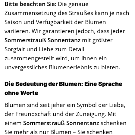
Bitte beachten Sie:
Die genaue
Zusammensetzung des Straußes kann je nach
Saison und Verfügbarkeit der Blumen
variieren. Wir garantieren jedoch, dass jeder
Sommerstrauß Sonnentanz
mit größter
Sorgfalt und Liebe zum Detail
zusammengestellt wird, um Ihnen ein
unvergessliches Blumenerlebnis zu bieten.
Die Bedeutung der Blumen: Eine Sprache
ohne Worte
Blumen sind seit jeher ein Symbol der Liebe,
der Freundschaft und der Zuneigung. Mit
einem
Sommerstrauß Sonnentanz
schenken
Sie mehr als nur Blumen – Sie schenken