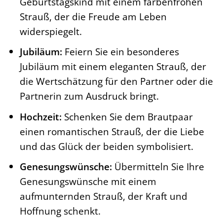
Geburtstagskind mit einem farbenfrohen
Strauß, der die Freude am Leben
widerspiegelt.
Jubiläum:
Feiern Sie ein besonderes
Jubiläum mit einem eleganten Strauß, der
die Wertschätzung für den Partner oder die
Partnerin zum Ausdruck bringt.
Hochzeit:
Schenken Sie dem Brautpaar
einen romantischen Strauß, der die Liebe
und das Glück der beiden symbolisiert.
Genesungswünsche:
Übermitteln Sie Ihre
Genesungswünsche mit einem
aufmunternden Strauß, der Kraft und
Hoffnung schenkt.