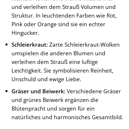
und verleihen dem Strauß Volumen und
Struktur. In leuchtenden Farben wie Rot,
Pink oder Orange sind sie ein echter
Hingucker.
Schleierkraut:
Zarte Schleierkraut-Wolken
umspielen die anderen Blumen und
verleihen dem Strauß eine luftige
Leichtigkeit. Sie symbolisieren Reinheit,
Unschuld und ewige Liebe.
Gräser und Beiwerk:
Verschiedene Gräser
und grünes Beiwerk ergänzen die
Blütenpracht und sorgen für ein
natürliches und harmonisches Gesamtbild.