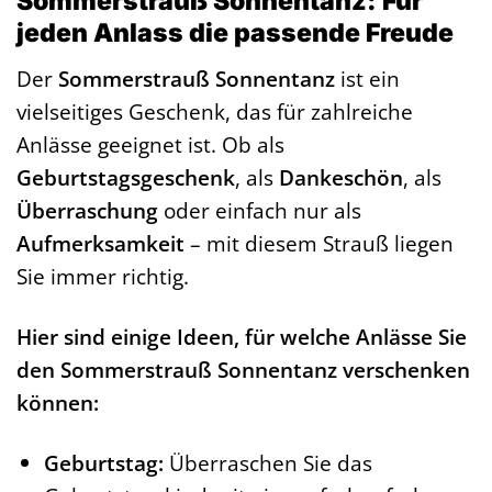
Sommerstrauß Sonnentanz: Für
jeden Anlass die passende Freude
Der
Sommerstrauß Sonnentanz
ist ein
vielseitiges Geschenk, das für zahlreiche
Anlässe geeignet ist. Ob als
Geburtstagsgeschenk
, als
Dankeschön
, als
Überraschung
oder einfach nur als
Aufmerksamkeit
– mit diesem Strauß liegen
Sie immer richtig.
Hier sind einige Ideen, für welche Anlässe Sie
den Sommerstrauß Sonnentanz verschenken
können:
Geburtstag:
Überraschen Sie das