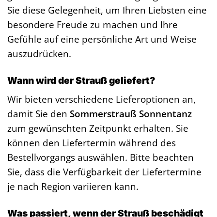
Sie diese Gelegenheit, um Ihren Liebsten eine
besondere Freude zu machen und Ihre
Gefühle auf eine persönliche Art und Weise
auszudrücken.
Wann wird der Strauß geliefert?
Wir bieten verschiedene Lieferoptionen an,
damit Sie den
Sommerstrauß Sonnentanz
zum gewünschten Zeitpunkt erhalten. Sie
können den Liefertermin während des
Bestellvorgangs auswählen. Bitte beachten
Sie, dass die Verfügbarkeit der Liefertermine
je nach Region variieren kann.
Was passiert, wenn der Strauß beschädigt