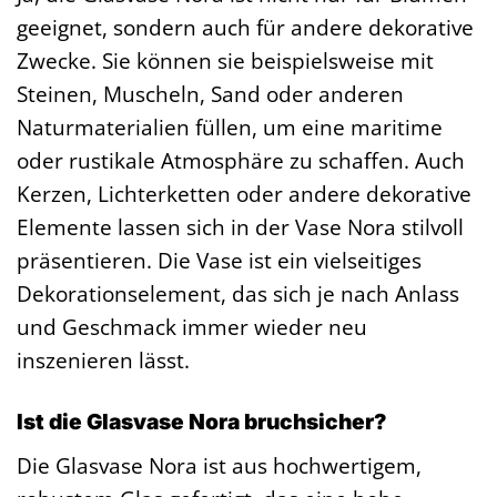
geeignet, sondern auch für andere dekorative
Zwecke. Sie können sie beispielsweise mit
Steinen, Muscheln, Sand oder anderen
Naturmaterialien füllen, um eine maritime
oder rustikale Atmosphäre zu schaffen. Auch
Kerzen, Lichterketten oder andere dekorative
Elemente lassen sich in der Vase Nora stilvoll
präsentieren. Die Vase ist ein vielseitiges
Dekorationselement, das sich je nach Anlass
und Geschmack immer wieder neu
inszenieren lässt.
Ist die Glasvase Nora bruchsicher?
Die Glasvase Nora ist aus hochwertigem,