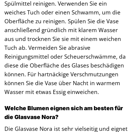
Spülmittel reinigen. Verwenden Sie ein
weiches Tuch oder einen Schwamm, um die
Oberfläche zu reinigen. Spülen Sie die Vase
anschließend gründlich mit klarem Wasser
aus und trocknen Sie sie mit einem weichen
Tuch ab. Vermeiden Sie abrasive
Reinigungsmittel oder Scheuerschwämme, da
diese die Oberfläche des Glases beschädigen
können. Für hartnäckige Verschmutzungen
können Sie die Vase über Nacht in warmem
Wasser mit etwas Essig einweichen.
Welche Blumen eignen sich am besten für
die Glasvase Nora?
Die Glasvase Nora ist sehr vielseitig und eignet