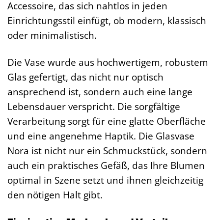
Accessoire, das sich nahtlos in jeden
Einrichtungsstil einfügt, ob modern, klassisch
oder minimalistisch.
Die Vase wurde aus hochwertigem, robustem
Glas gefertigt, das nicht nur optisch
ansprechend ist, sondern auch eine lange
Lebensdauer verspricht. Die sorgfältige
Verarbeitung sorgt für eine glatte Oberfläche
und eine angenehme Haptik. Die Glasvase
Nora ist nicht nur ein Schmuckstück, sondern
auch ein praktisches Gefäß, das Ihre Blumen
optimal in Szene setzt und ihnen gleichzeitig
den nötigen Halt gibt.