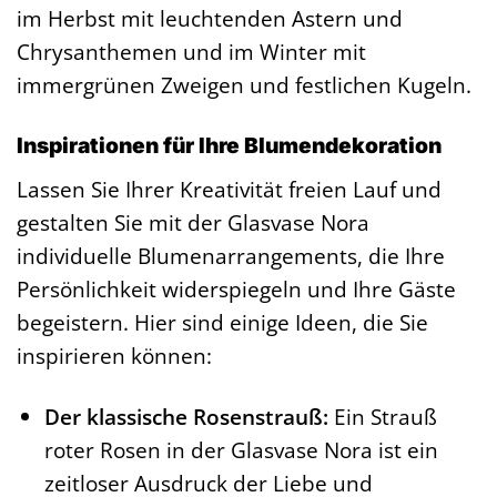
im Herbst mit leuchtenden Astern und
Chrysanthemen und im Winter mit
immergrünen Zweigen und festlichen Kugeln.
Inspirationen für Ihre Blumendekoration
Lassen Sie Ihrer Kreativität freien Lauf und
gestalten Sie mit der Glasvase Nora
individuelle Blumenarrangements, die Ihre
Persönlichkeit widerspiegeln und Ihre Gäste
begeistern. Hier sind einige Ideen, die Sie
inspirieren können:
Der klassische Rosenstrauß:
Ein Strauß
roter Rosen in der Glasvase Nora ist ein
zeitloser Ausdruck der Liebe und