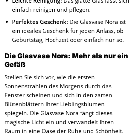
Leichte Reinigung:
Das glatte Glas lässt sich
einfach reinigen und pflegen.
Perfektes Geschenk:
Die Glasvase Nora ist
ein ideales Geschenk für jeden Anlass, ob
Geburtstag, Hochzeit oder einfach nur so.
Die Glasvase Nora: Mehr als nur ein
Gefäß
Stellen Sie sich vor, wie die ersten
Sonnenstrahlen des Morgens durch das
Fenster scheinen und sich in den zarten
Blütenblättern Ihrer Lieblingsblumen
spiegeln. Die Glasvase Nora fängt dieses
magische Licht ein und verwandelt Ihren
Raum in eine Oase der Ruhe und Schönheit.