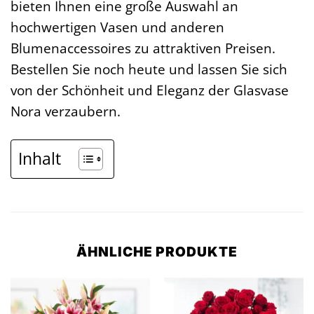
bieten Ihnen eine große Auswahl an
hochwertigen Vasen und anderen
Blumenaccessoires zu attraktiven Preisen.
Bestellen Sie noch heute und lassen Sie sich
von der Schönheit und Eleganz der Glasvase
Nora verzaubern.
Inhalt
ÄHNLICHE PRODUKTE