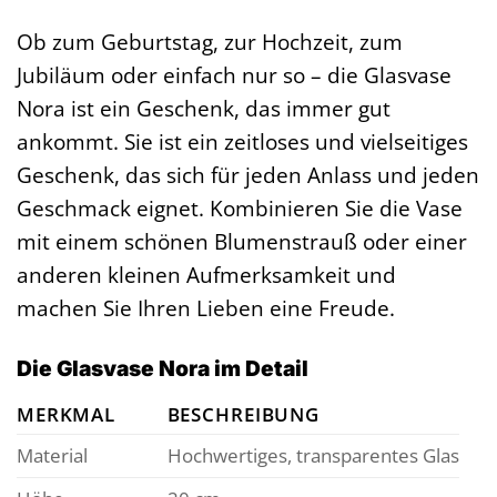
Ob zum Geburtstag, zur Hochzeit, zum
Jubiläum oder einfach nur so – die Glasvase
Nora ist ein Geschenk, das immer gut
ankommt. Sie ist ein zeitloses und vielseitiges
Geschenk, das sich für jeden Anlass und jeden
Geschmack eignet. Kombinieren Sie die Vase
mit einem schönen Blumenstrauß oder einer
anderen kleinen Aufmerksamkeit und
machen Sie Ihren Lieben eine Freude.
Die Glasvase Nora im Detail
MERKMAL
BESCHREIBUNG
Material
Hochwertiges, transparentes Glas