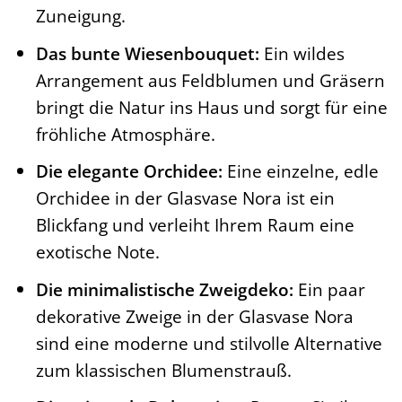
Zuneigung.
Das bunte Wiesenbouquet:
Ein wildes
Arrangement aus Feldblumen und Gräsern
bringt die Natur ins Haus und sorgt für eine
fröhliche Atmosphäre.
Die elegante Orchidee:
Eine einzelne, edle
Orchidee in der Glasvase Nora ist ein
Blickfang und verleiht Ihrem Raum eine
exotische Note.
Die minimalistische Zweigdeko:
Ein paar
dekorative Zweige in der Glasvase Nora
sind eine moderne und stilvolle Alternative
zum klassischen Blumenstrauß.