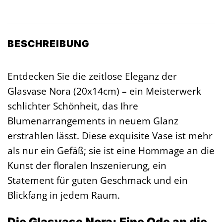
BESCHREIBUNG
Entdecken Sie die zeitlose Eleganz der
Glasvase Nora (20x14cm) – ein Meisterwerk
schlichter Schönheit, das Ihre
Blumenarrangements in neuem Glanz
erstrahlen lässt. Diese exquisite Vase ist mehr
als nur ein Gefäß; sie ist eine Hommage an die
Kunst der floralen Inszenierung, ein
Statement für guten Geschmack und ein
Blickfang in jedem Raum.
Die Glasvase Nora: Eine Ode an die