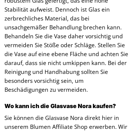
robustem Glas gefertigt, das eine hohe
Stabilität aufweist. Dennoch ist Glas ein
zerbrechliches Material, das bei
unsachgemäßer Behandlung brechen kann.
Behandeln Sie die Vase daher vorsichtig und
vermeiden Sie Stöße oder Schläge. Stellen Sie
die Vase auf eine ebene Fläche und achten Sie
darauf, dass sie nicht umkippen kann. Bei der
Reinigung und Handhabung sollten Sie
besonders vorsichtig sein, um
Beschädigungen zu vermeiden.
Wo kann ich die Glasvase Nora kaufen?
Sie können die Glasvase Nora direkt hier in
unserem Blumen Affiliate Shop erwerben. Wir