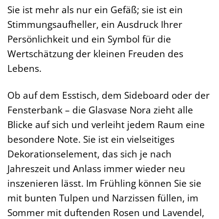
Sie ist mehr als nur ein Gefäß; sie ist ein
Stimmungsaufheller, ein Ausdruck Ihrer
Persönlichkeit und ein Symbol für die
Wertschätzung der kleinen Freuden des
Lebens.
Ob auf dem Esstisch, dem Sideboard oder der
Fensterbank – die Glasvase Nora zieht alle
Blicke auf sich und verleiht jedem Raum eine
besondere Note. Sie ist ein vielseitiges
Dekorationselement, das sich je nach
Jahreszeit und Anlass immer wieder neu
inszenieren lässt. Im Frühling können Sie sie
mit bunten Tulpen und Narzissen füllen, im
Sommer mit duftenden Rosen und Lavendel,