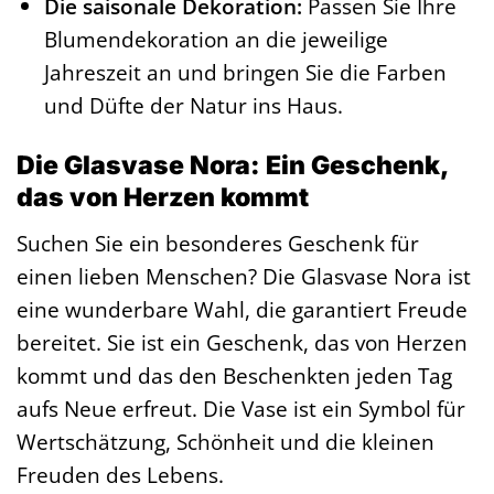
Die saisonale Dekoration:
Passen Sie Ihre
Blumendekoration an die jeweilige
Jahreszeit an und bringen Sie die Farben
und Düfte der Natur ins Haus.
Die Glasvase Nora: Ein Geschenk,
das von Herzen kommt
Suchen Sie ein besonderes Geschenk für
einen lieben Menschen? Die Glasvase Nora ist
eine wunderbare Wahl, die garantiert Freude
bereitet. Sie ist ein Geschenk, das von Herzen
kommt und das den Beschenkten jeden Tag
aufs Neue erfreut. Die Vase ist ein Symbol für
Wertschätzung, Schönheit und die kleinen
Freuden des Lebens.