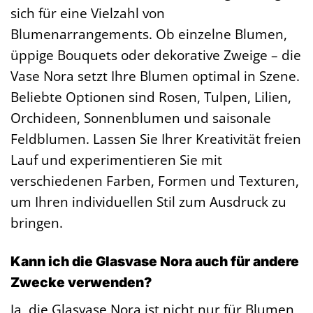
sich für eine Vielzahl von
Blumenarrangements. Ob einzelne Blumen,
üppige Bouquets oder dekorative Zweige – die
Vase Nora setzt Ihre Blumen optimal in Szene.
Beliebte Optionen sind Rosen, Tulpen, Lilien,
Orchideen, Sonnenblumen und saisonale
Feldblumen. Lassen Sie Ihrer Kreativität freien
Lauf und experimentieren Sie mit
verschiedenen Farben, Formen und Texturen,
um Ihren individuellen Stil zum Ausdruck zu
bringen.
Kann ich die Glasvase Nora auch für andere
Zwecke verwenden?
Ja, die Glasvase Nora ist nicht nur für Blumen