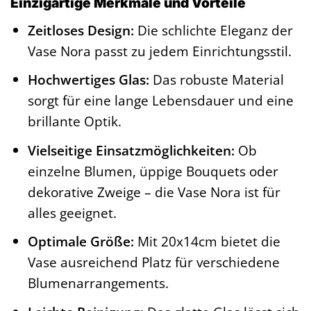
Einzigartige Merkmale und Vorteile
Zeitloses Design:
Die schlichte Eleganz der
Vase Nora passt zu jedem Einrichtungsstil.
Hochwertiges Glas:
Das robuste Material
sorgt für eine lange Lebensdauer und eine
brillante Optik.
Vielseitige Einsatzmöglichkeiten:
Ob
einzelne Blumen, üppige Bouquets oder
dekorative Zweige – die Vase Nora ist für
alles geeignet.
Optimale Größe:
Mit 20x14cm bietet die
Vase ausreichend Platz für verschiedene
Blumenarrangements.