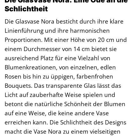
Schlichtheit
Die Glasvase Nora besticht durch ihre klare
Linienführung und ihre harmonischen
Proportionen. Mit einer Höhe von 20 cm und
einem Durchmesser von 14 cm bietet sie
ausreichend Platz für eine Vielzahl von
Blumenkreationen, von einzelnen, edlen
Rosen bis hin zu üppigen, farbenfrohen
Bouquets. Das transparente Glas lässt das
Licht auf zauberhafte Weise spielen und
betont die natürliche Schönheit der Blumen
auf eine Weise, die keine andere Vase
erreichen kann. Die Schlichtheit des Designs
macht die Vase Nora zu einem vielseitigen