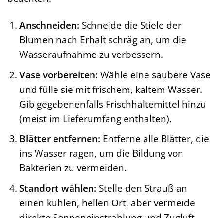
Anschneiden:
Schneide die Stiele der
Blumen nach Erhalt schräg an, um die
Wasseraufnahme zu verbessern.
Vase vorbereiten:
Wähle eine saubere Vase
und fülle sie mit frischem, kaltem Wasser.
Gib gegebenenfalls Frischhaltemittel hinzu
(meist im Lieferumfang enthalten).
Blätter entfernen:
Entferne alle Blätter, die
ins Wasser ragen, um die Bildung von
Bakterien zu vermeiden.
Standort wählen:
Stelle den Strauß an
einen kühlen, hellen Ort, aber vermeide
direkte Sonneneinstrahlung und Zugluft.