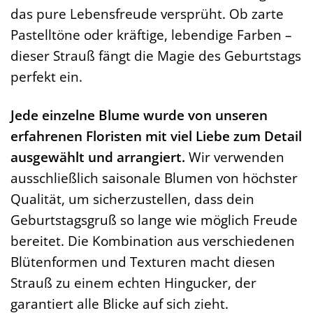
das pure Lebensfreude versprüht. Ob zarte
Pastelltöne oder kräftige, lebendige Farben –
dieser Strauß fängt die Magie des Geburtstags
perfekt ein.
Jede einzelne Blume wurde von unseren
erfahrenen Floristen mit viel Liebe zum Detail
ausgewählt und arrangiert.
Wir verwenden
ausschließlich saisonale Blumen von höchster
Qualität, um sicherzustellen, dass dein
Geburtstagsgruß so lange wie möglich Freude
bereitet. Die Kombination aus verschiedenen
Blütenformen und Texturen macht diesen
Strauß zu einem echten Hingucker, der
garantiert alle Blicke auf sich zieht.