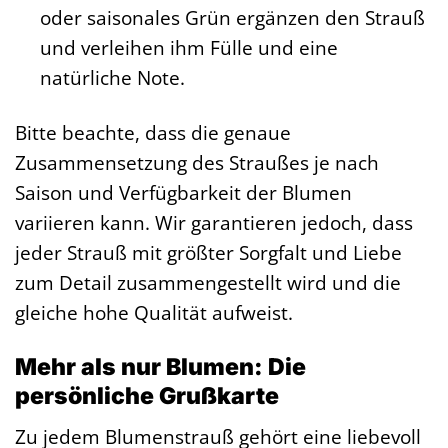
oder saisonales Grün ergänzen den Strauß
und verleihen ihm Fülle und eine
natürliche Note.
Bitte beachte, dass die genaue
Zusammensetzung des Straußes je nach
Saison und Verfügbarkeit der Blumen
variieren kann. Wir garantieren jedoch, dass
jeder Strauß mit größter Sorgfalt und Liebe
zum Detail zusammengestellt wird und die
gleiche hohe Qualität aufweist.
Mehr als nur Blumen: Die
persönliche Grußkarte
Zu jedem Blumenstrauß gehört eine liebevoll