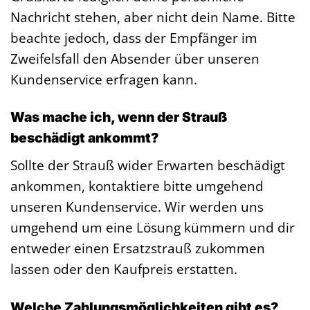
Nachricht stehen, aber nicht dein Name. Bitte
beachte jedoch, dass der Empfänger im
Zweifelsfall den Absender über unseren
Kundenservice erfragen kann.
Was mache ich, wenn der Strauß
beschädigt ankommt?
Sollte der Strauß wider Erwarten beschädigt
ankommen, kontaktiere bitte umgehend
unseren Kundenservice. Wir werden uns
umgehend um eine Lösung kümmern und dir
entweder einen Ersatzstrauß zukommen
lassen oder den Kaufpreis erstatten.
Welche Zahlungsmöglichkeiten gibt es?