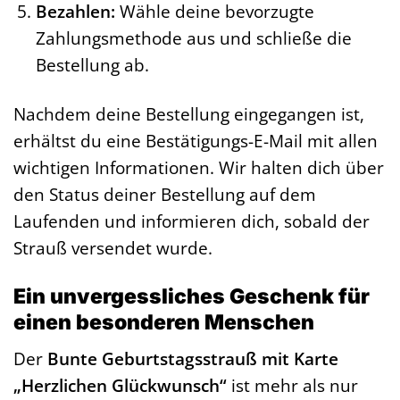
Bezahlen:
Wähle deine bevorzugte
Zahlungsmethode aus und schließe die
Bestellung ab.
Nachdem deine Bestellung eingegangen ist,
erhältst du eine Bestätigungs-E-Mail mit allen
wichtigen Informationen. Wir halten dich über
den Status deiner Bestellung auf dem
Laufenden und informieren dich, sobald der
Strauß versendet wurde.
Ein unvergessliches Geschenk für
einen besonderen Menschen
Der
Bunte Geburtstagsstrauß mit Karte
„Herzlichen Glückwunsch“
ist mehr als nur