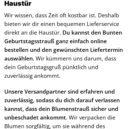
Haustür
Wir wissen, dass Zeit oft kostbar ist. Deshalb
bieten wir dir einen bequemen Lieferservice
direkt an die Haustür.
Du kannst den Bunten
Geburtstagsstrauß ganz einfach online
bestellen und den gewünschten Liefertermin
auswählen.
Wir kümmern uns darum, dass
dein Geburtstagsgruß pünktlich und
zuverlässig ankommt.
Unsere Versandpartner sind erfahren und
zuverlässig, sodass du dich darauf verlassen
kannst, dass dein Blumenstrauß sicher und
unbeschadet ankommt.
Wir verpacken die
Blumen sorgfältig, um sie während des