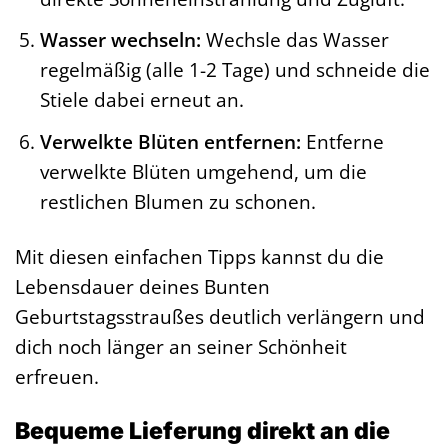
Wasser wechseln:
Wechsle das Wasser
regelmäßig (alle 1-2 Tage) und schneide die
Stiele dabei erneut an.
Verwelkte Blüten entfernen:
Entferne
verwelkte Blüten umgehend, um die
restlichen Blumen zu schonen.
Mit diesen einfachen Tipps kannst du die
Lebensdauer deines Bunten
Geburtstagsstraußes deutlich verlängern und
dich noch länger an seiner Schönheit
erfreuen.
Bequeme Lieferung direkt an die