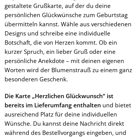
gestaltete Grußkarte, auf der du deine
persönlichen Glückwünsche zum Geburtstag
übermitteln kannst. Wähle aus verschiedenen
Designs und schreibe eine individuelle
Botschaft, die von Herzen kommt. Ob ein
kurzer Spruch, ein lieber Gruß oder eine
persönliche Anekdote – mit deinen eigenen
Worten wird der Blumenstrauß zu einem ganz
besonderen Geschenk.
Die Karte „Herzlichen Glückwunsch“ ist
bereits im Lieferumfang enthalten
und bietet
ausreichend Platz für deine individuellen
Wünsche. Du kannst deine Nachricht direkt
während des Bestellvorgangs eingeben, und