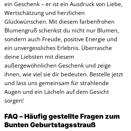
ein Geschenk – er ist ein Ausdruck von Liebe,
Wertschätzung und herzlichen
Glückwünschen. Mit diesem farbenfrohen
Blumengruß schenkst du nicht nur Blumen,
sondern auch Freude, positive Energie und
ein unvergessliches Erlebnis. Überrasche
deine Liebsten mit diesem
außergewöhnlichen Geschenk und zeige
ihnen, wie viel sie dir bedeuten. Bestelle jetzt
und lass uns gemeinsam für strahlende
Augen und ein Lächeln auf dem Gesicht
sorgen!
FAQ – Häufig gestellte Fragen zum
Bunten Geburtstagsstrauß