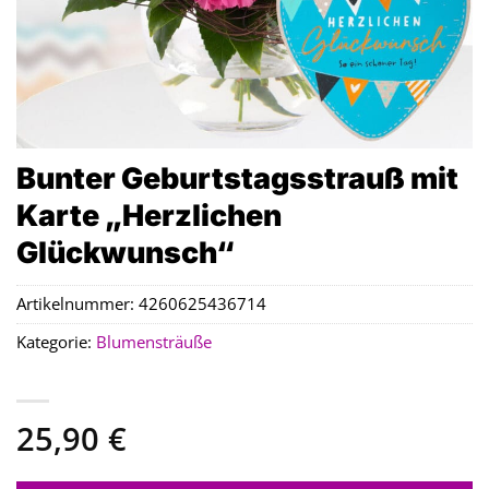
Bunter Geburtstagsstrauß mit
Karte „Herzlichen
Glückwunsch“
Artikelnummer:
4260625436714
Kategorie:
Blumensträuße
25,90
€