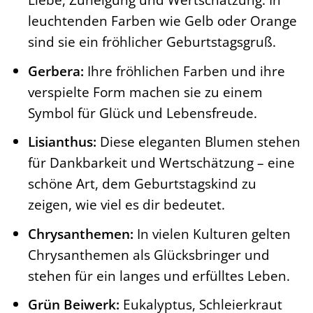
leuchtenden Farben wie Gelb oder Orange
sind sie ein fröhlicher Geburtstagsgruß.
Gerbera:
Ihre fröhlichen Farben und ihre
verspielte Form machen sie zu einem
Symbol für Glück und Lebensfreude.
Lisianthus:
Diese eleganten Blumen stehen
für Dankbarkeit und Wertschätzung – eine
schöne Art, dem Geburtstagskind zu
zeigen, wie viel es dir bedeutet.
Chrysanthemen:
In vielen Kulturen gelten
Chrysanthemen als Glücksbringer und
stehen für ein langes und erfülltes Leben.
Grün Beiwerk:
Eukalyptus, Schleierkraut