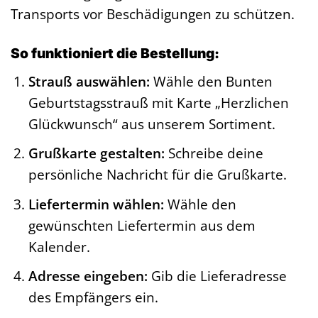
Transports vor Beschädigungen zu schützen.
So funktioniert die Bestellung:
Strauß auswählen:
Wähle den Bunten
Geburtstagsstrauß mit Karte „Herzlichen
Glückwunsch“ aus unserem Sortiment.
Grußkarte gestalten:
Schreibe deine
persönliche Nachricht für die Grußkarte.
Liefertermin wählen:
Wähle den
gewünschten Liefertermin aus dem
Kalender.
Adresse eingeben:
Gib die Lieferadresse
des Empfängers ein.