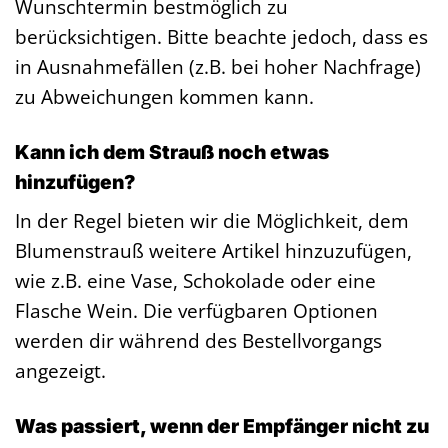
Wunschtermin bestmöglich zu
berücksichtigen. Bitte beachte jedoch, dass es
in Ausnahmefällen (z.B. bei hoher Nachfrage)
zu Abweichungen kommen kann.
Kann ich dem Strauß noch etwas
hinzufügen?
In der Regel bieten wir die Möglichkeit, dem
Blumenstrauß weitere Artikel hinzuzufügen,
wie z.B. eine Vase, Schokolade oder eine
Flasche Wein. Die verfügbaren Optionen
werden dir während des Bestellvorgangs
angezeigt.
Was passiert, wenn der Empfänger nicht zu