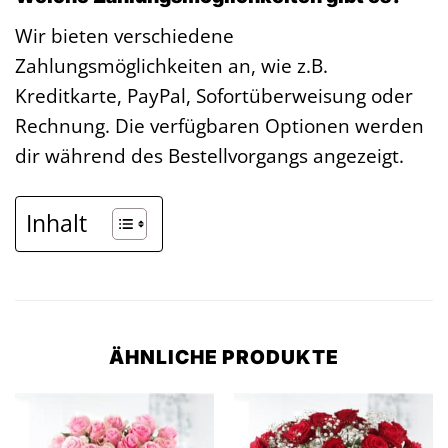
Wir bieten verschiedene
Zahlungsmöglichkeiten an, wie z.B.
Kreditkarte, PayPal, Sofortüberweisung oder
Rechnung. Die verfügbaren Optionen werden
dir während des Bestellvorgangs angezeigt.
Inhalt
ÄHNLICHE PRODUKTE