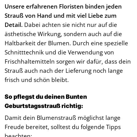
Unsere erfahrenen Floristen binden jeden
Strauß von Hand und mit viel Liebe zum
Detail.
Dabei achten sie nicht nur auf die
ästhetische Wirkung, sondern auch auf die
Haltbarkeit der Blumen. Durch eine spezielle
Schnitttechnik und die Verwendung von
Frischhaltemitteln sorgen wir dafür, dass dein
Strauß auch nach der Lieferung noch lange
frisch und schön bleibt.
So pflegst du deinen Bunten
Geburtstagsstrauß richtig:
Damit dein Blumenstrauß möglichst lange
Freude bereitet, solltest du folgende Tipps
beachten: