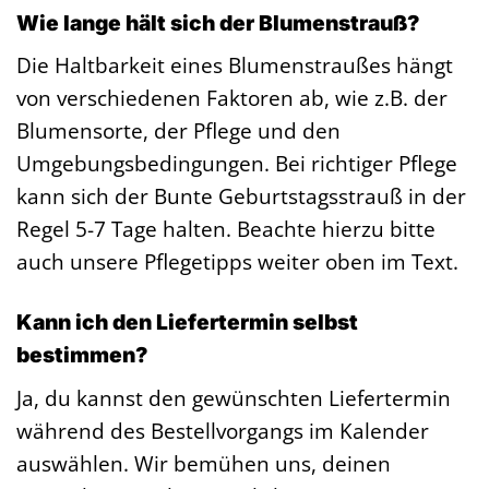
Wie lange hält sich der Blumenstrauß?
Die Haltbarkeit eines Blumenstraußes hängt
von verschiedenen Faktoren ab, wie z.B. der
Blumensorte, der Pflege und den
Umgebungsbedingungen. Bei richtiger Pflege
kann sich der Bunte Geburtstagsstrauß in der
Regel 5-7 Tage halten. Beachte hierzu bitte
auch unsere Pflegetipps weiter oben im Text.
Kann ich den Liefertermin selbst
bestimmen?
Ja, du kannst den gewünschten Liefertermin
während des Bestellvorgangs im Kalender
auswählen. Wir bemühen uns, deinen