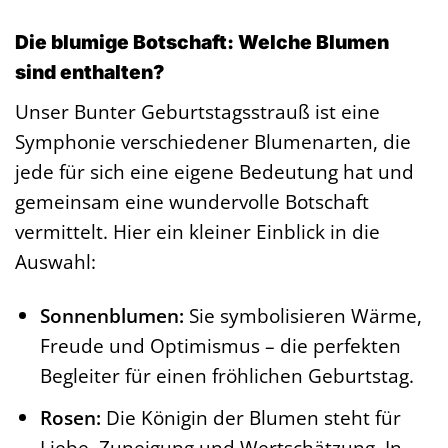
Die blumige Botschaft: Welche Blumen
sind enthalten?
Unser Bunter Geburtstagsstrauß ist eine
Symphonie verschiedener Blumenarten, die
jede für sich eine eigene Bedeutung hat und
gemeinsam eine wundervolle Botschaft
vermittelt. Hier ein kleiner Einblick in die
Auswahl:
Sonnenblumen:
Sie symbolisieren Wärme,
Freude und Optimismus – die perfekten
Begleiter für einen fröhlichen Geburtstag.
Rosen:
Die Königin der Blumen steht für
Liebe, Zuneigung und Wertschätzung. In