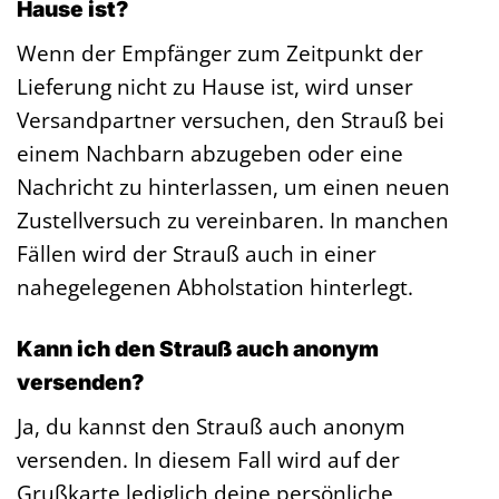
Hause ist?
Wenn der Empfänger zum Zeitpunkt der
Lieferung nicht zu Hause ist, wird unser
Versandpartner versuchen, den Strauß bei
einem Nachbarn abzugeben oder eine
Nachricht zu hinterlassen, um einen neuen
Zustellversuch zu vereinbaren. In manchen
Fällen wird der Strauß auch in einer
nahegelegenen Abholstation hinterlegt.
Kann ich den Strauß auch anonym
versenden?
Ja, du kannst den Strauß auch anonym
versenden. In diesem Fall wird auf der
Grußkarte lediglich deine persönliche