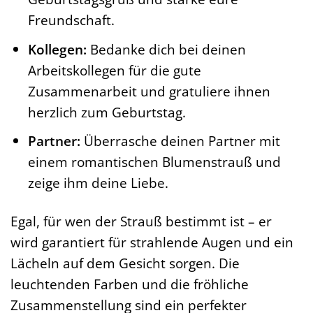
Freundschaft.
Kollegen:
Bedanke dich bei deinen
Arbeitskollegen für die gute
Zusammenarbeit und gratuliere ihnen
herzlich zum Geburtstag.
Partner:
Überrasche deinen Partner mit
einem romantischen Blumenstrauß und
zeige ihm deine Liebe.
Egal, für wen der Strauß bestimmt ist – er
wird garantiert für strahlende Augen und ein
Lächeln auf dem Gesicht sorgen. Die
leuchtenden Farben und die fröhliche
Zusammenstellung sind ein perfekter