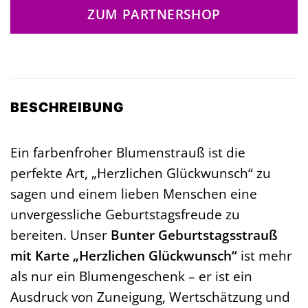
ZUM PARTNERSHOP
BESCHREIBUNG
Ein farbenfroher Blumenstrauß ist die
perfekte Art, „Herzlichen Glückwunsch“ zu
sagen und einem lieben Menschen eine
unvergessliche Geburtstagsfreude zu
bereiten. Unser
Bunter Geburtstagsstrauß
mit Karte „Herzlichen Glückwunsch“
ist mehr
als nur ein Blumengeschenk – er ist ein
Ausdruck von Zuneigung, Wertschätzung und