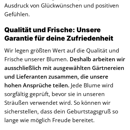
Ausdruck von Glückwünschen und positiven
Gefühlen.
Qualität und Frische: Unsere
Garantie für deine Zufriedenheit
Wir legen größten Wert auf die Qualität und
Frische unserer Blumen.
Deshalb arbeiten wir
ausschließlich mit ausgewählten Gärtnereien
und Lieferanten zusammen, die unsere
hohen Ansprüche teilen.
Jede Blume wird
sorgfältig geprüft, bevor sie in unseren
Sträußen verwendet wird. So können wir
sicherstellen, dass dein Geburtstagsgruß so
lange wie möglich Freude bereitet.