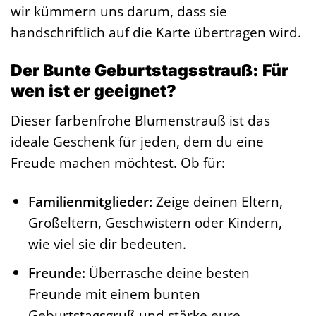
wir kümmern uns darum, dass sie
handschriftlich auf die Karte übertragen wird.
Der Bunte Geburtstagsstrauß: Für
wen ist er geeignet?
Dieser farbenfrohe Blumenstrauß ist das
ideale Geschenk für jeden, dem du eine
Freude machen möchtest. Ob für:
Familienmitglieder:
Zeige deinen Eltern,
Großeltern, Geschwistern oder Kindern,
wie viel sie dir bedeuten.
Freunde:
Überrasche deine besten
Freunde mit einem bunten
Geburtstagsgruß und stärke eure