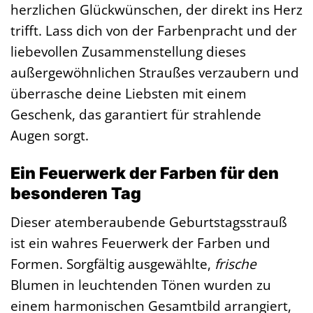
herzlichen Glückwünschen, der direkt ins Herz
trifft. Lass dich von der Farbenpracht und der
liebevollen Zusammenstellung dieses
außergewöhnlichen Straußes verzaubern und
überrasche deine Liebsten mit einem
Geschenk, das garantiert für strahlende
Augen sorgt.
Ein Feuerwerk der Farben für den
besonderen Tag
Dieser atemberaubende Geburtstagsstrauß
ist ein wahres Feuerwerk der Farben und
Formen. Sorgfältig ausgewählte,
frische
Blumen in leuchtenden Tönen wurden zu
einem harmonischen Gesamtbild arrangiert,